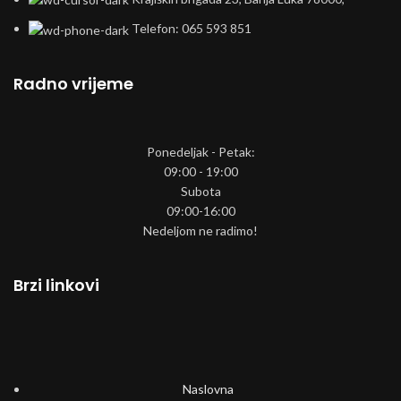
Telefon: 065 593 851
Radno vrijeme
Ponedeljak - Petak:
09:00 - 19:00
Subota
09:00-16:00
Nedeljom ne radimo!
Brzi linkovi
Naslovna