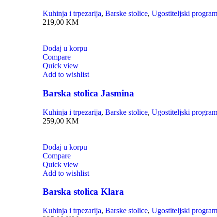
Kuhinja i trpezarija
,
Barske stolice
,
Ugostiteljski progra
219,00
KM
Dodaj u korpu
Compare
Quick view
Add to wishlist
Barska stolica Jasmina
Kuhinja i trpezarija
,
Barske stolice
,
Ugostiteljski progra
259,00
KM
Dodaj u korpu
Compare
Quick view
Add to wishlist
Barska stolica Klara
Kuhinja i trpezarija
,
Barske stolice
,
Ugostiteljski progra