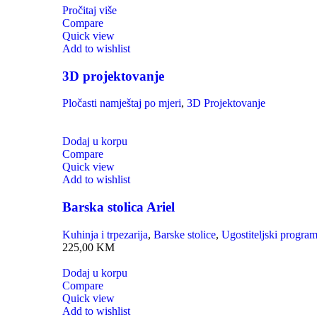
Pročitaj više
Compare
Quick view
Add to wishlist
3D projektovanje
Pločasti namještaj po mjeri
,
3D Projektovanje
Dodaj u korpu
Compare
Quick view
Add to wishlist
Barska stolica Ariel
Kuhinja i trpezarija
,
Barske stolice
,
Ugostiteljski progra
225,00
KM
Dodaj u korpu
Compare
Quick view
Add to wishlist