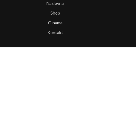
Naslovna
Shop
O nama
Kontakt