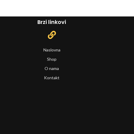
Brzi linkovi
Naslovna
Shop
O nama
Kontakt