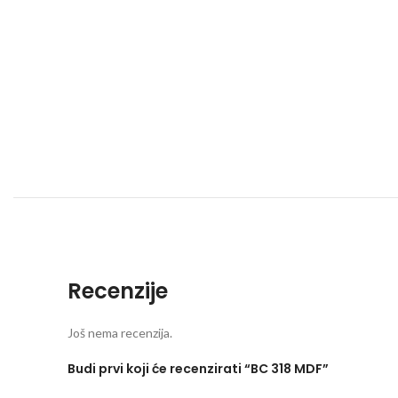
Recenzije
Još nema recenzija.
Budi prvi koji će recenzirati “BC 318 MDF”