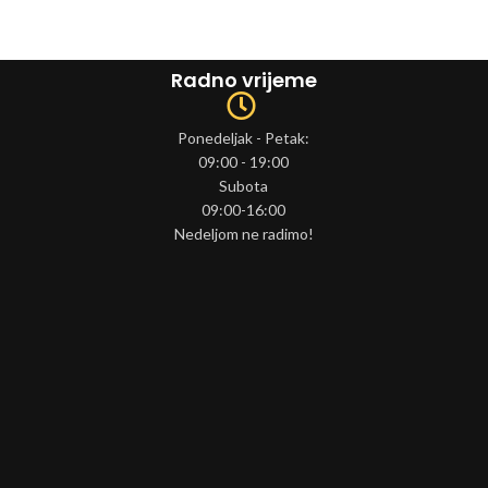
Radno vrijeme
Ponedeljak - Petak:
09:00 - 19:00
Subota
09:00-16:00
Nedeljom ne radimo!