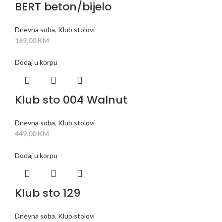
BERT beton/bijelo
Dnevna soba
,
Klub stolovi
169,00
KM
Dodaj u korpu
Klub sto 004 Walnut
Dnevna soba
,
Klub stolovi
449,00
KM
Dodaj u korpu
Klub sto 129
Dnevna soba
,
Klub stolovi