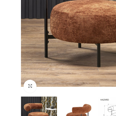
Click to enlarge