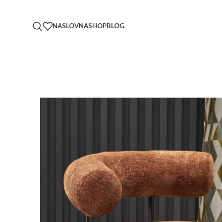
NASLOVNA
SHOP
BLOG