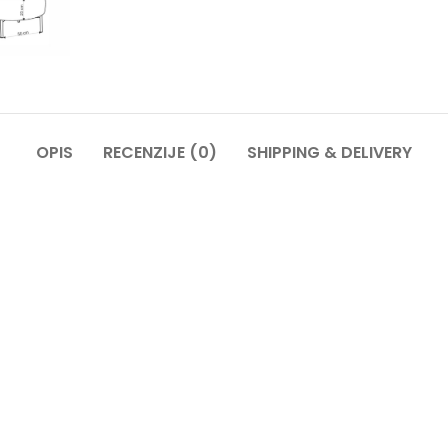
OPIS
RECENZIJE (0)
SHIPPING & DELIVERY