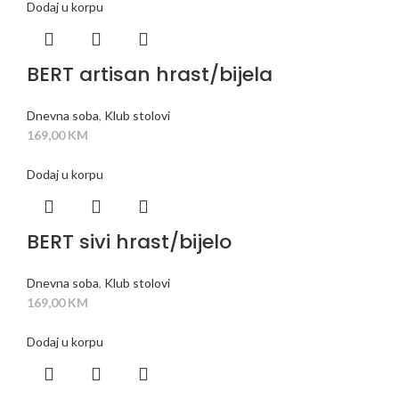
Dodaj u korpu
BERT artisan hrast/bijela
Dnevna soba
,
Klub stolovi
169,00
KM
Dodaj u korpu
BERT sivi hrast/bijelo
Dnevna soba
,
Klub stolovi
169,00
KM
Dodaj u korpu