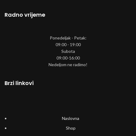
Radno vrijeme
Ponedeljak - Petak:
09:00 - 19:00
Subota
09:00-16:00
Nedeljom ne radimo!
Brzi linkovi
Naslovna
Shop