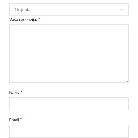
*
Vaša recenzija:
*
Naziv
*
Email