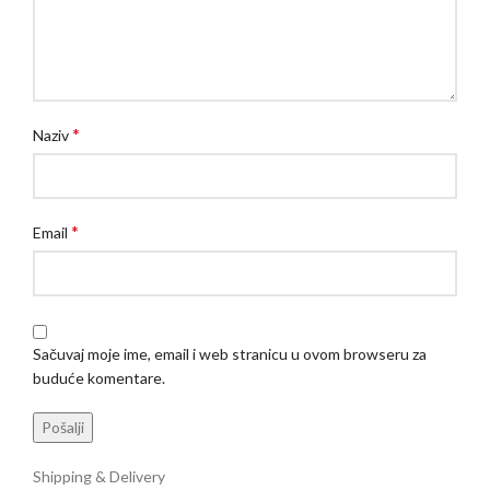
*
Naziv
*
Email
Sačuvaj moje ime, email i web stranicu u ovom browseru za
buduće komentare.
Shipping & Delivery