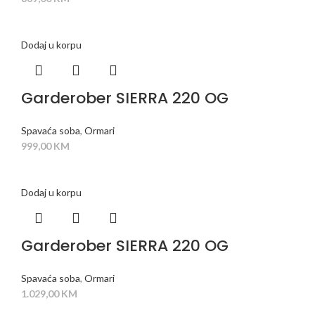
Dodaj u korpu
Garderober SIERRA 220 OG
Spavaća soba
,
Ormari
999,00
KM
Dodaj u korpu
Garderober SIERRA 220 OG
Spavaća soba
,
Ormari
1.029,00
KM