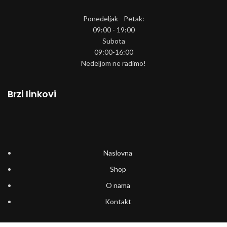
Ponedeljak - Petak:
09:00 - 19:00
Subota
09:00-16:00
Nedeljom ne radimo!
Brzi linkovi
Naslovna
Shop
O nama
Kontakt