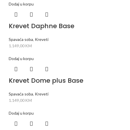
Dodaj u korpu
Krevet Daphne Base
Spavaća soba
,
Kreveti
1.149,00
KM
Dodaj u korpu
Krevet Dome plus Base
Spavaća soba
,
Kreveti
1.149,00
KM
Dodaj u korpu