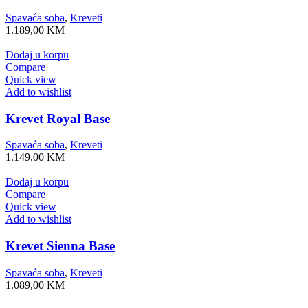
Spavaća soba
,
Kreveti
1.189,00
KM
Dodaj u korpu
Compare
Quick view
Add to wishlist
Krevet Royal Base
Spavaća soba
,
Kreveti
1.149,00
KM
Dodaj u korpu
Compare
Quick view
Add to wishlist
Krevet Sienna Base
Spavaća soba
,
Kreveti
1.089,00
KM