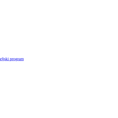
eljski program