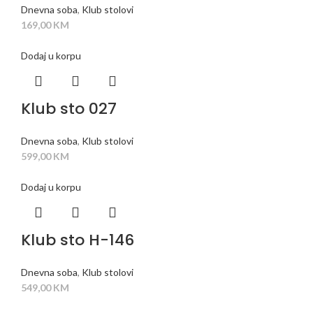
Dnevna soba
,
Klub stolovi
169,00
KM
Dodaj u korpu
Klub sto 027
Dnevna soba
,
Klub stolovi
599,00
KM
Dodaj u korpu
Klub sto H-146
Dnevna soba
,
Klub stolovi
549,00
KM