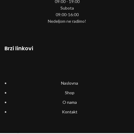
09:00 - 19:00
Subota
09:00-16:00
Nedeljom ne radimo!
Brzi linkovi
Naslovna
Shop
O nama
Kontakt