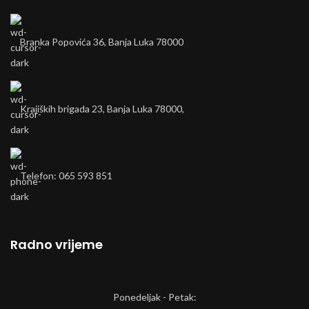
Branka Popovića 36, Banja Luka 78000
Krajiških brigada 23, Banja Luka 78000,
Telefon: 065 593 851
Radno vrijeme
Ponedeljak - Petak: