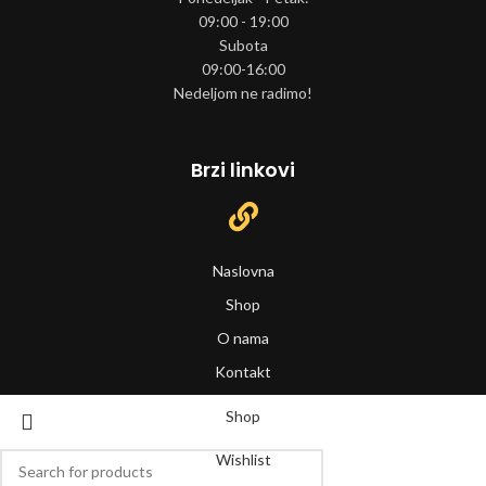
09:00 - 19:00
Subota
09:00-16:00
Nedeljom ne radimo!
Brzi linkovi
Naslovna
Shop
O nama
Kontakt
Shop
Wishlist