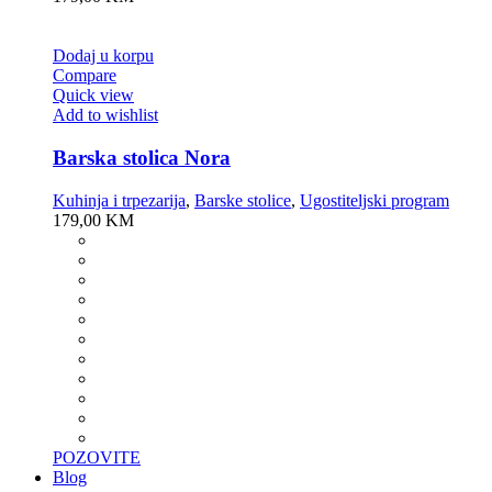
POZOVITE
Blog