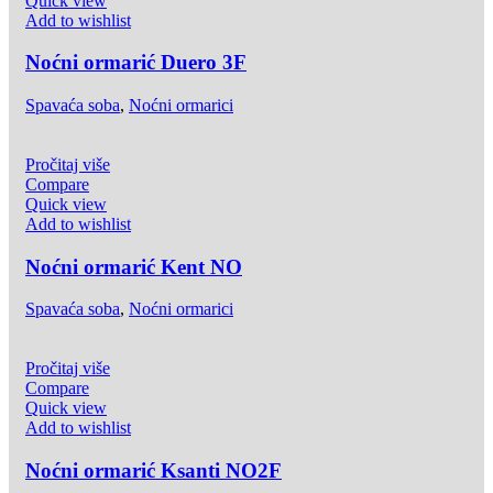
Quick view
Add to wishlist
Noćni ormarić Duero 3F
Spavaća soba
,
Noćni ormarici
Pročitaj više
Compare
Quick view
Add to wishlist
Noćni ormarić Kent NO
Spavaća soba
,
Noćni ormarici
Pročitaj više
Compare
Quick view
Add to wishlist
Noćni ormarić Ksanti NO2F