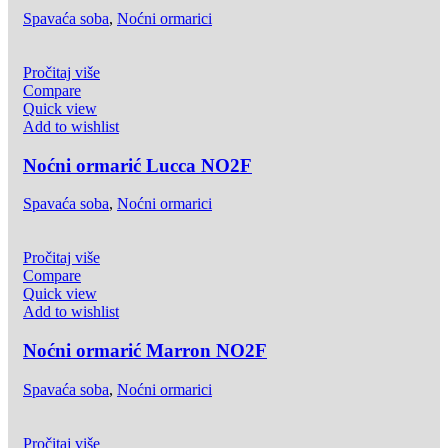
Spavaća soba
,
Noćni ormarici
Pročitaj više
Compare
Quick view
Add to wishlist
Noćni ormarić Lucca NO2F
Spavaća soba
,
Noćni ormarici
Pročitaj više
Compare
Quick view
Add to wishlist
Noćni ormarić Marron NO2F
Spavaća soba
,
Noćni ormarici
Pročitaj više