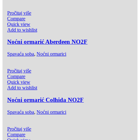
Pročitaj više
Compare
Quick view
Add to wishlist
Noćni ormarić Aberdeen NO2F
Spavaća soba
,
Noćni ormarici
Pročitaj više
Compare
Quick view
Add to wishlist
Noćni ormarić Colhida NO2F
Spavaća soba
,
Noćni ormarici
Pročitaj više
Compare