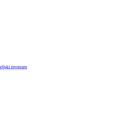
eljski program