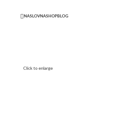
NASLOVNA
SHOP
BLOG
Click to enlarge