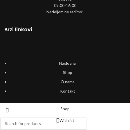
09:00-16:00
Nedeljom ne radimo!
Brzi linkovi
Naslovna
Shop
O nama
Kontakt
Shop
Wishlist