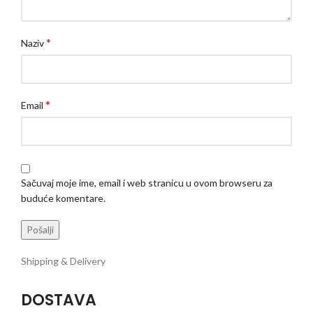
*
Naziv
*
Email
Sačuvaj moje ime, email i web stranicu u ovom browseru za
buduće komentare.
Shipping & Delivery
DOSTAVA