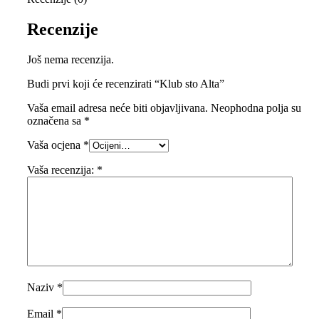
Recenzije
Još nema recenzija.
Budi prvi koji će recenzirati “Klub sto Alta”
Vaša email adresa neće biti objavljivana.
Neophodna polja su
označena sa
*
Vaša ocjena
*
Vaša recenzija:
*
Naziv
*
Email
*