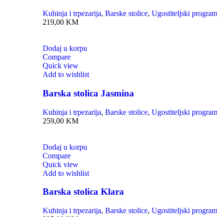
Kuhinja i trpezarija
,
Barske stolice
,
Ugostiteljski progra
219,00
KM
Dodaj u korpu
Compare
Quick view
Add to wishlist
Barska stolica Jasmina
Kuhinja i trpezarija
,
Barske stolice
,
Ugostiteljski progra
259,00
KM
Dodaj u korpu
Compare
Quick view
Add to wishlist
Barska stolica Klara
Kuhinja i trpezarija
,
Barske stolice
,
Ugostiteljski progra