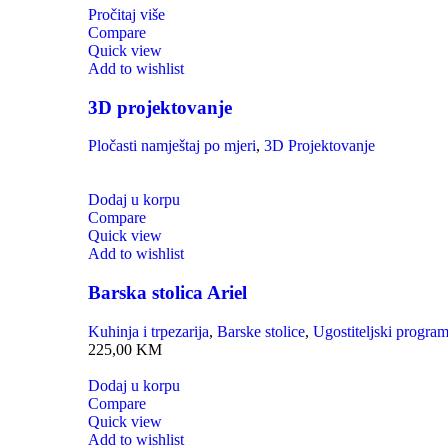
Pročitaj više
Compare
Quick view
Add to wishlist
3D projektovanje
Pločasti namještaj po mjeri
,
3D Projektovanje
Dodaj u korpu
Compare
Quick view
Add to wishlist
Barska stolica Ariel
Kuhinja i trpezarija
,
Barske stolice
,
Ugostiteljski progra
225,00
KM
Dodaj u korpu
Compare
Quick view
Add to wishlist