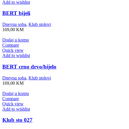
Add to wishlist
BERT bijeli
Dnevna soba
,
Klub stolovi
169,00
KM
Dodaj u korpu
Compare
Quick view
Add to wishlist
BERT crno drvo/bijelo
Dnevna soba
,
Klub stolovi
169,00
KM
Dodaj u korpu
Compare
Quick view
Add to wishlist
Klub sto 027