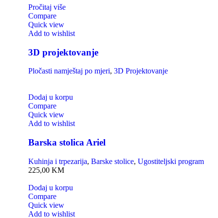
Pročitaj više
Compare
Quick view
Add to wishlist
3D projektovanje
Pločasti namještaj po mjeri
,
3D Projektovanje
Dodaj u korpu
Compare
Quick view
Add to wishlist
Barska stolica Ariel
Kuhinja i trpezarija
,
Barske stolice
,
Ugostiteljski program
225,00
KM
Dodaj u korpu
Compare
Quick view
Add to wishlist