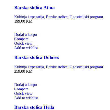
Barska stolica Atina
Kuhinja i trpezarija
,
Barske stolice
,
Ugostiteljski program
199,00
KM
Dodaj u korpu
Compare
Quick view
Add to wishlist
Barska stolica Dolores
Kuhinja i trpezarija
,
Barske stolice
,
Ugostiteljski program
259,00
KM
Dodaj u korpu
Compare
Quick view
Add to wishlist
Barska stolica Hella