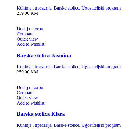
Kuhinja i trpezarija
,
Barske stolice
,
Ugostiteljski program
219,00
KM
Dodaj u korpu
Compare
Quick view
Add to wishlist
Barska stolica Jasmina
Kuhinja i trpezarija
,
Barske stolice
,
Ugostiteljski program
259,00
KM
Dodaj u korpu
Compare
Quick view
Add to wishlist
Barska stolica Klara
Kuhinja i trpezarija
,
Barske stolice
,
Ugostiteljski program