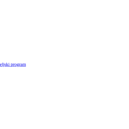
eljski program