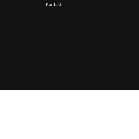
Kontakt