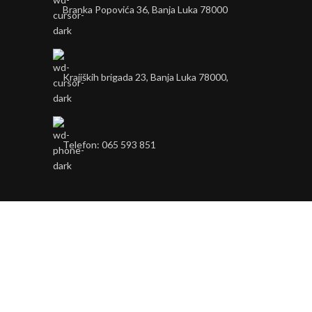
Branka Popovića 36, Banja Luka 78000
Krajiških brigada 23, Banja Luka 78000,
Telefon: 065 593 851