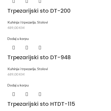
Trpezarijski sto DT-200
Kuhinja i trpezarija
,
Stolovi
489,00
KM
Dodaj u korpu
Trpezarijski sto DT-948
Kuhinja i trpezarija
,
Stolovi
689,00
KM
Dodaj u korpu
Trpezarijski sto HTDT-115