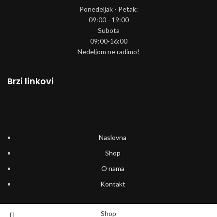
Ponedeljak - Petak:
09:00 - 19:00
Subota
09:00-16:00
Nedeljom ne radimo!
Brzi linkovi
Naslovna
Shop
O nama
Kontakt
Shop